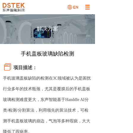
解决方案
手机盖板玻璃缺陷检测
项目描述：
手机玻璃盖板缺陷的检测在3C领域被认为是困扰
行业多年的技术瓶颈，尤其是覆膜后的手机盖板
玻璃检测难度更大，东声智能基于Handdle AI分
类/检测/分割算法，利用领先的算法技术，可检
测手机盖板玻璃的崩边，气泡等多种瑕疵，大大
降低了瑕疵率。