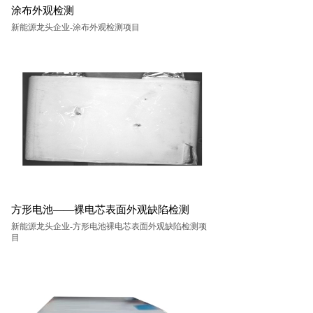
涂布外观检测
新能源龙头企业-涂布外观检测项目
方形电池——裸电芯表面外观缺陷检测
新能源龙头企业-方形电池裸电芯表面外观缺陷检测项
目