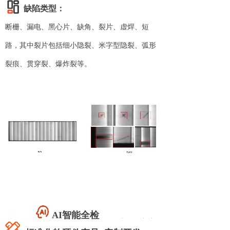
缺陷类型：
断栅、漏电、黑心片、缺角、裂片、虚焊、短
路，其中裂片包括细小隐裂、米字型隐裂、弧形
裂痕、贯穿裂、爆炸裂等。
AI智能全检