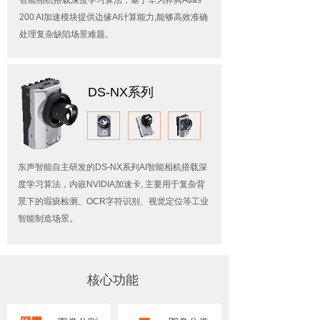
智能相机搭载深度学习算法，基于华为昇腾Atlas
200 AI加速模块提供边缘AI计算能力,能够高效准确
处理复杂缺陷场景难题。
DS-NX系列
东声智能自主研发的DS-NX系列AI智能相机搭载深
度学习算法，内嵌NVIDIA加速卡, 主要用于复杂背
景下的瑕疵检测、OCR字符识别、视觉定位等工业
智能制造场景。
核心功能