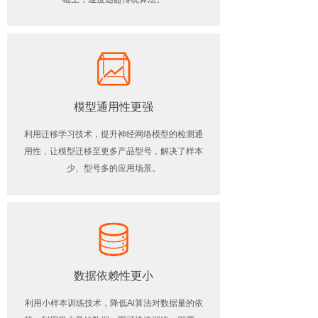
模型通用性更强
利用迁移学习技术，提升神经网络模型的检测通
用性，让模型迁移至更多产品型号，解决了样本
少、型号多的应用场景。
数据依赖性更小
利用小样本训练技术，降低Al算法对数据量的依