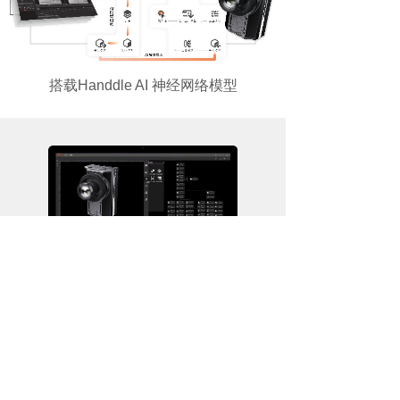
搭载Handdle AI 神经网络模型
无代码平台，节省90%AI部署时间