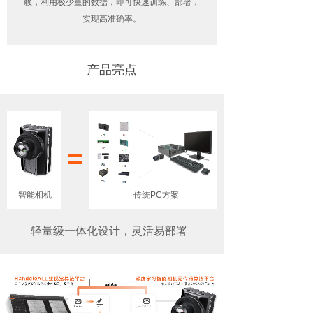
赖，利用极少量的数据，即可快速训练、部署，
实现高准确率。
产品亮点
智能相机
传统PC方案
轻量级一体化设计，灵活易部署