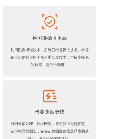
检测准确度更高
利用图像增强技术、多维度特征提取技术、特征
精准识别强化检测像素重合度技术，大幅度降低
过检率，提升准确度。
检测速度更快
对图像预处理、神经网络，底层算法进行优化。
在小物品检测上，在保证检测准确度及精度的基
础上，速度远超传统算法。