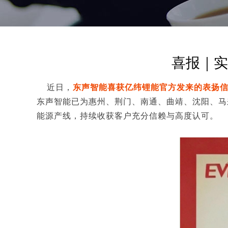
喜报｜
近日，
东声智能喜获亿纬锂能官方发来的表扬
东声智能已为惠州、荆门、南通、曲靖、沈阳、马
能源产线，持续收获客户充分信赖与高度认可。