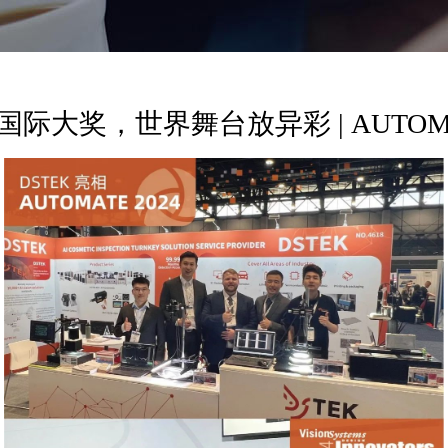
大奖，世界舞台放异彩 | AUTOMA